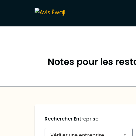
Notes pour les rest
Rechercher Entreprise