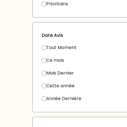
Prioritaire
Date Avis
Tout Moment
Ce mois
Mois Dernier
Cette année
Année Dernière