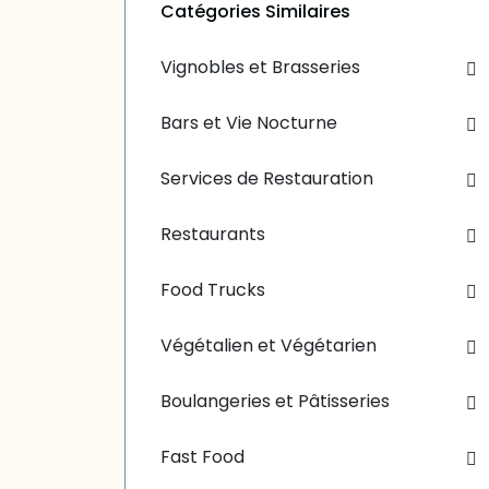
Catégories Similaires
Vignobles et Brasseries
Bars et Vie Nocturne
Services de Restauration
Restaurants
Food Trucks
Végétalien et Végétarien
Boulangeries et Pâtisseries
Fast Food