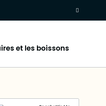
ires et les boissons