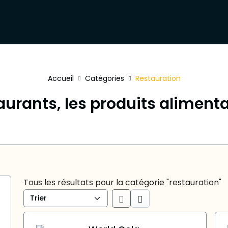
Accueil
Catégories
Restauration
aurants, les produits alimenta
Tous les résultats pour la catégorie "restauration"