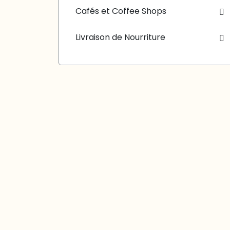
Cafés et Coffee Shops
Livraison de Nourriture