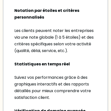
Notation par étoiles et critères
personnalisés
Les clients peuvent noter les entreprises
via une note globale (1 à 5 étoiles) et des
critères spécifiques selon votre activité
(qualité, délai, service, etc.).
Statistiques en temps réel
Suivez vos performances grâce à des
graphiques interactifs et des rapports
détaillés pour mieux comprendre votre
satisfaction client.
Vérification de domaine avancée