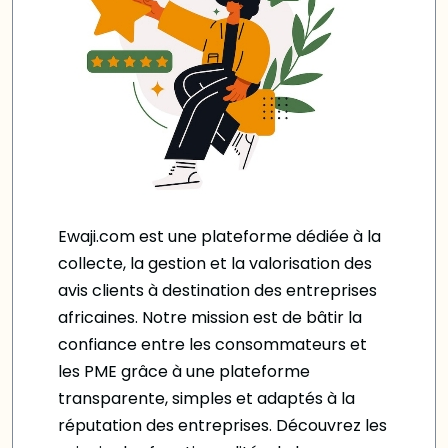
Ewaji.com est une plateforme dédiée à la
collecte, la gestion et la valorisation des
avis clients à destination des entreprises
africaines. Notre mission est de bâtir la
confiance entre les consommateurs et
les PME grâce à une plateforme
transparente, simples et adaptés à la
réputation des entreprises. Découvrez les