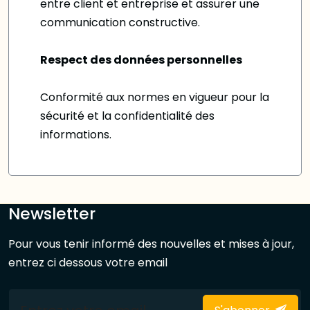
entre client et entreprise et assurer une
communication constructive.
Respect des données personnelles
Conformité aux normes en vigueur pour la
sécurité et la confidentialité des
informations.
Newsletter
Pour vous tenir informé des nouvelles et mises à jour,
entrez ci dessous votre email