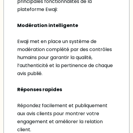
principales fonctionnalités de la
plateforme Ewaji:
Modération intelligente
Ewaji met en place un système de
modération complété par des contrôles
humains pour garantir la qualité,
l’authenticité et la pertinence de chaque
avis publié.
Réponses rapides
Répondez facilement et publiquement
aux avis clients pour montrer votre
engagement et améliorer la relation
client.