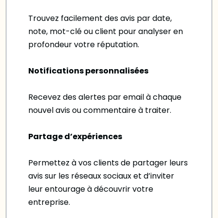
Trouvez facilement des avis par date,
note, mot-clé ou client pour analyser en
profondeur votre réputation.
Notifications personnalisées
Recevez des alertes par email à chaque
nouvel avis ou commentaire à traiter.
Partage d’expériences
Permettez à vos clients de partager leurs
avis sur les réseaux sociaux et d’inviter
leur entourage à découvrir votre
entreprise.