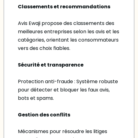
Classements et recommandations
Avis Ewaji propose des classements des
meilleures entreprises selon les avis et les
catégories, orientant les consommateurs
vers des choix fiables.
Sécurité et transparence
Protection anti-fraude : Système robuste
pour détecter et bloquer les faux avis,
bots et spams.
Gestion des conflits
Mécanismes pour résoudre les litiges