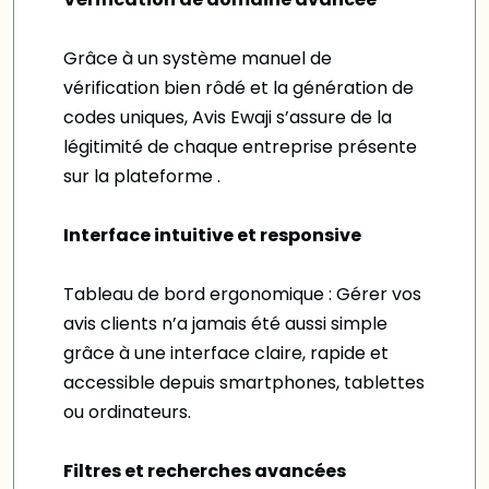
Grâce à un système manuel de
vérification bien rôdé et la génération de
codes uniques, Avis Ewaji s’assure de la
légitimité de chaque entreprise présente
sur la plateforme .
Interface intuitive et responsive
Tableau de bord ergonomique : Gérer vos
avis clients n’a jamais été aussi simple
grâce à une interface claire, rapide et
accessible depuis smartphones, tablettes
ou ordinateurs.
Filtres et recherches avancées