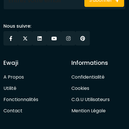
S'abonner
Nous suivre:
Ewaji
Informations
A Propos
Confidentialité
Utilité
Cookies
Fonctionnalités
C.G.U Utilisateurs
Contact
Mention Légale