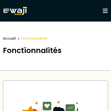
Accueil
Fonctionnalités
Fonctionnalités