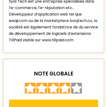
Syal Tech est une entreprise spécialisée dans
l’e-commerce, l’e-réputation etc...
Développeur d’application web tel que
ewaji.com ou de la marketplace boojtech.co, la
société est également fondatrice de du service
de développement de logiciels d’extensions
TillPaid visible sur www.tillpaid.com
NOTE GLOBALE