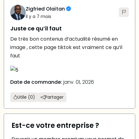
Zigfried Olaïtan
il y a 7 mois
Juste ce qu’il faut
De très bon contenus d’actualité résumé en
image , cette page tiktok est vraiment ce qu’il
faut
Date de commande:
janv. 01, 2026
Utile (0)
Partager
Est-ce votre entreprise ?