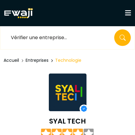
Accueil
Entreprises
Technologie
SYAL TECH