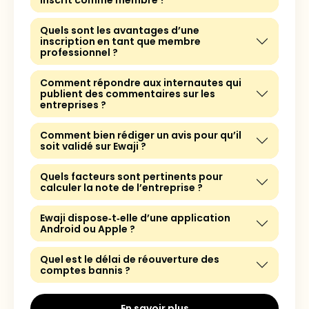
inscrit comme membre ?
Quels sont les avantages d’une
inscription en tant que membre
professionnel ?
Comment répondre aux internautes qui
publient des commentaires sur les
entreprises ?
Comment bien rédiger un avis pour qu’il
soit validé sur Ewaji ?
Quels facteurs sont pertinents pour
calculer la note de l’entreprise ?
Ewaji dispose‑t‑elle d’une application
Android ou Apple ?
Quel est le délai de réouverture des
comptes bannis ?
En savoir plus