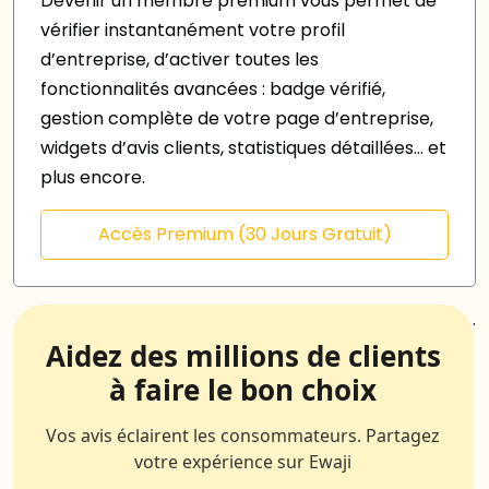
Devenir un membre premium vous permet de
vérifier instantanément votre profil
d’entreprise, d’activer toutes les
fonctionnalités avancées : badge vérifié,
gestion complète de votre page d’entreprise,
widgets d’avis clients, statistiques détaillées… et
plus encore.
Accès Premium (30 Jours Gratuit)
.
Aidez des millions de clients
à faire le bon choix
Vos avis éclairent les consommateurs. Partagez
votre expérience sur Ewaji