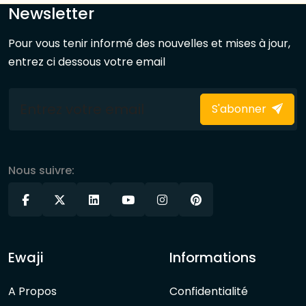
Newsletter
Pour vous tenir informé des nouvelles et mises à jour,
entrez ci dessous votre email
S'abonner
Nous suivre:
Ewaji
Informations
A Propos
Confidentialité