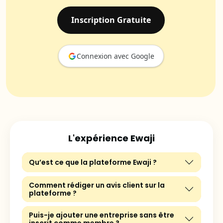
Inscription Gratuite
Connexion avec Google
L'expérience Ewaji
Qu’est ce que la plateforme Ewaji ?
Comment rédiger un avis client sur la
plateforme ?
Puis-je ajouter une entreprise sans être