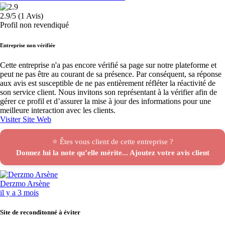
2.9/5 (1 Avis)
Profil non revendiqué
Entreprise non vérifiée
Cette entreprise n'a pas encore vérifié sa page sur notre plateforme et
peut ne pas être au courant de sa présence. Par conséquent, sa réponse
aux avis est susceptible de ne pas entièrement réfléter la réactivité de
son service client. Nous invitons son représentant à la vérifier afin de
gérer ce profil et d’assurer la mise à jour des informations pour une
meilleure interaction avec les clients.
Visiter Site Web
⭐ Êtes vous client de cette entreprise ?
Donnez lui la note qu’elle mérite... Ajoutez votre avis client
Derzmo Arsène
il y a 3 mois
Site de reconditonné à éviter