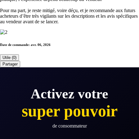
Pour ma part, je reste mitigé, voire déçu, et je recommande aux futurs
acheteurs d’être très vigilants sur les descriptions et les avis spécifiques
au vendeur avant de se lancer.
Date de commande:
avr. 06, 2026
Utile (0)
Partager
Activez votre
super pouvoir
de consommateur