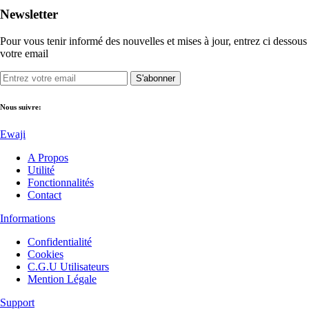
Newsletter
Pour vous tenir informé des nouvelles et mises à jour, entrez ci dessous
votre email
S'abonner
Nous suivre:
Ewaji
A Propos
Utilité
Fonctionnalités
Contact
Informations
Confidentialité
Cookies
C.G.U Utilisateurs
Mention Légale
Support