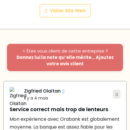
Visiter Site Web
⭐ Êtes vous client de cette entreprise ?
Donnez lui la note qu’elle mérite... Ajoutez
votre avis client
Zigfried Olaïtan
il y a 4 mois
Service correct mais trop de lenteurs
Mon expérience avec Orabank est globalement
moyenne. La banque est assez fiable pour les