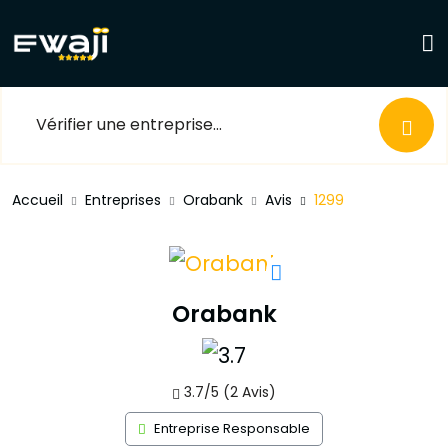
Accueil
Entreprises
Orabank
Avis
1299
Orabank
3.7/5 (2 Avis)
Entreprise Responsable