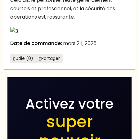
Cela dit, le personnel reste généralement
courtois et professionnel, et la sécurité des
opérations est rassurante.
Date de commande:
mars 24, 2026
Utile (0)
Partager
Activez votre
super