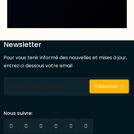
Newsletter
Pour vous tenir informé des nouvelles et mises à jour,
entrez ci dessous votre email
S'abonner
Nous suivre: