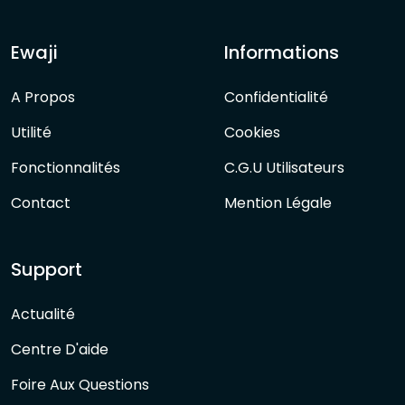
Ewaji
Informations
A Propos
Confidentialité
Utilité
Cookies
Fonctionnalités
C.G.U Utilisateurs
Contact
Mention Légale
Support
Actualité
Centre D'aide
Foire Aux Questions