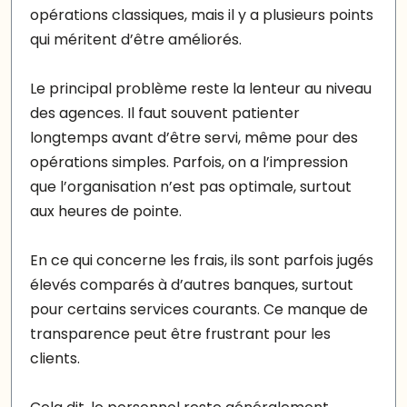
opérations classiques, mais il y a plusieurs points
qui méritent d’être améliorés.
Le principal problème reste la lenteur au niveau
des agences. Il faut souvent patienter
longtemps avant d’être servi, même pour des
opérations simples. Parfois, on a l’impression
que l’organisation n’est pas optimale, surtout
aux heures de pointe.
En ce qui concerne les frais, ils sont parfois jugés
élevés comparés à d’autres banques, surtout
pour certains services courants. Ce manque de
transparence peut être frustrant pour les
clients.