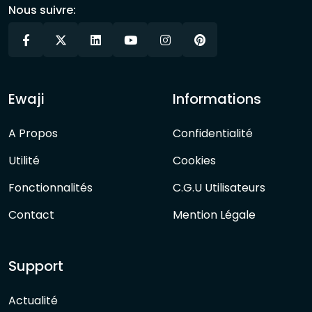
Nous suivre:
Ewaji
Informations
A Propos
Confidentialité
Utilité
Cookies
Fonctionnalités
C.G.U Utilisateurs
Contact
Mention Légale
Support
Actualité