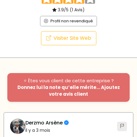
3.9/5 (1 Avis)
Profil non revendiqué
Visiter Site Web
⭐ Êtes vous client de cette entreprise ?
Donnez lui la note qu’elle mérite... Ajoutez
votre avis client
Derzmo Arsène
il y a 3 mois