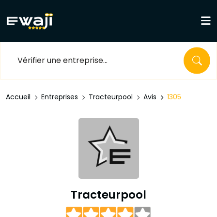
Accueil
Entreprises
Tracteurpool
Avis
1305
Tracteurpool