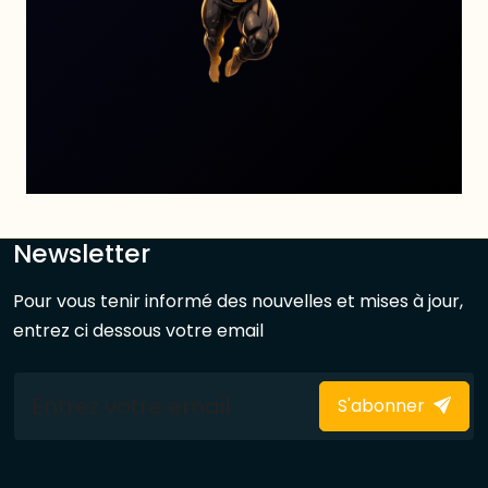
Newsletter
Pour vous tenir informé des nouvelles et mises à jour,
entrez ci dessous votre email
S'abonner