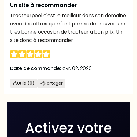
Un site à recommander
Tracteurpool c'est le meilleur dans son domaine
avec des offres qui m'ont permis de trouver une
tres bonne occasion de tracteur a bon prix. Un
site donc à recommander
Date de commande:
avr. 02, 2026
Utile (0)
Partager
Activez votre