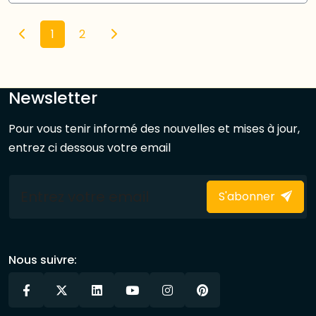
1
2
Newsletter
Pour vous tenir informé des nouvelles et mises à jour,
entrez ci dessous votre email
S'abonner
Nous suivre: