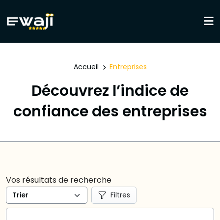
Accueil
Entreprises
Découvrez l’indice de
confiance des entreprises
Vos résultats de recherche
Filtres