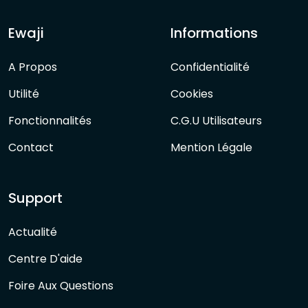
Ewaji
Informations
A Propos
Confidentialité
Utilité
Cookies
Fonctionnalités
C.G.U Utilisateurs
Contact
Mention Légale
Support
Actualité
Centre D'aide
Foire Aux Questions