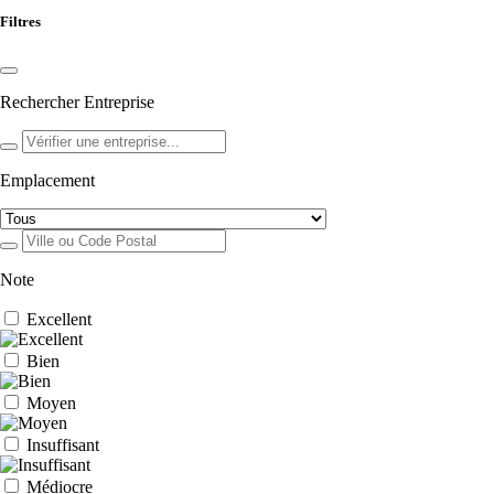
Filtres
Rechercher Entreprise
Emplacement
Note
Excellent
Bien
Moyen
Insuffisant
Médiocre