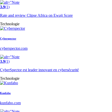
3.9
(1)
Rate and review Clipse Africa on Ewaji Score
Technologie
Cyberspector
cyberspector.com
3.9
(1)
CyberSpector est leader innovant en cybersécurité
Technologie
Kunfabo
kunfabo.com