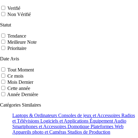
Verifié
Non Vérifié
Statut
Tendance
Meilleure Note
Prioritaire
Date Avis
Tout Moment
Ce mois
Mois Dernier
Cette année
Année Dernière
Catégories Similaires
Laptops & Ordinateurs
Consoles de jeux et Accessoires
Radios
et Télévisions
Logiciels et Applications
Équipement Audio
Smartphones et Accessoires
Domotique
Plateformes Web
Appareils photo et Caméras
Studios de Production