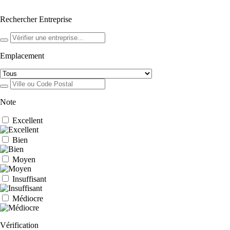
Rechercher Entreprise
Emplacement
Note
Excellent
Bien
Moyen
Insuffisant
Médiocre
Vérification