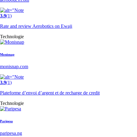
3.9
(1)
Rate and review Aerobotics on Ewaji
Technologie
Monisnap
monisnap.com
3.9
(1)
Plateforme d’envoi d’argent et de recharge de credit
Technologie
Paripesa
paripesa.ng