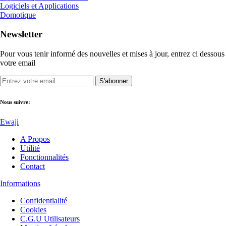
Logiciels et Applications
Domotique
Newsletter
Pour vous tenir informé des nouvelles et mises à jour, entrez ci dessous
votre email
S'abonner
Nous suivre:
Ewaji
A Propos
Utilité
Fonctionnalités
Contact
Informations
Confidentialité
Cookies
C.G.U Utilisateurs