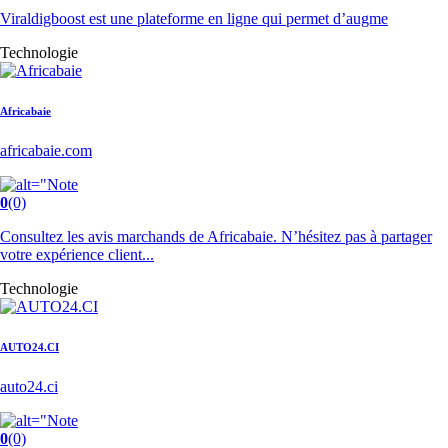
Viraldigboost est une plateforme en ligne qui permet d’augme
Technologie
Africabaie
africabaie.com
0
(0)
Consultez les avis marchands de Africabaie. N’hésitez pas à partager
votre expérience client...
Technologie
AUTO24.CI
auto24.ci
0
(0)