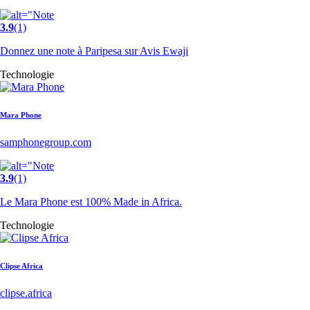
3.9
(1)
Donnez une note à Paripesa sur Avis Ewaji
Technologie
Mara Phone
samphonegroup.com
3.9
(1)
Le Mara Phone est 100% Made in Africa.
Technologie
Clipse Africa
clipse.africa