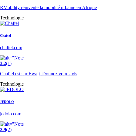
RMobility réinvente la mobilité urbaine en Afrique
Technologie
Chaftel
chaftel.com
3.2
(1)
Chaftel est sur Ewaji. Donnez votre avis
Technologie
JEDOLO
jedolo.com
2.9
(2)